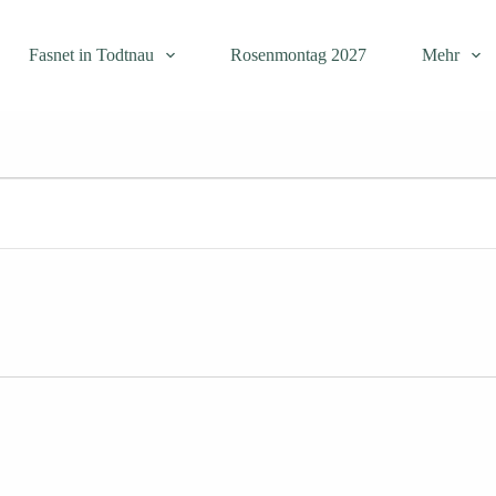
Fasnet in Todtnau
Rosenmontag 2027
Mehr