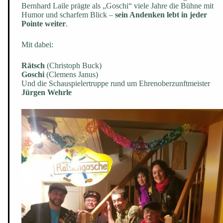
Bernhard Laile prägte als „Goschi“ viele Jahre die Bühne mit
Humor und scharfem Blick –
sein Andenken lebt in jeder
Pointe weiter
.
Mit dabei:
Rätsch
(Christoph Buck)
Goschi
(Clemens Janus)
Und die Schauspielertruppe rund um Ehrenoberzunftmeister
Jürgen Wehrle