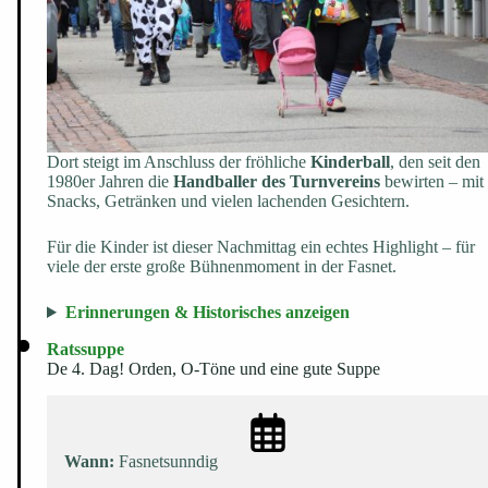
Dort steigt im Anschluss der fröhliche
Kinderball
, den seit den
1980er Jahren die
Handballer des Turnvereins
bewirten – mit
Snacks, Getränken und vielen lachenden Gesichtern.
Für die Kinder ist dieser Nachmittag ein echtes Highlight – für
viele der erste große Bühnenmoment in der Fasnet.
Erinnerungen & Historisches anzeigen
Ratssuppe
De 4. Dag! Orden, O-Töne und eine gute Suppe
Wann:
Fasnetsunndig