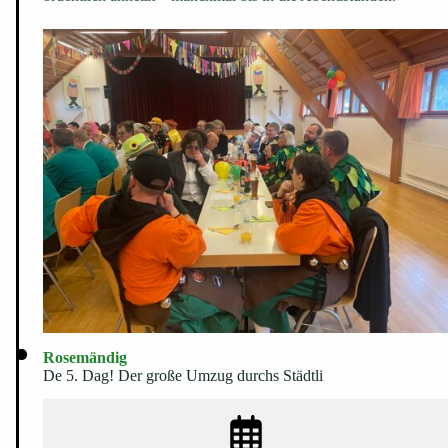
Rosemändig
De 5. Dag! Der große Umzug durchs Städtli