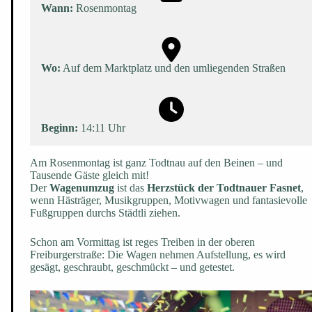
Wann:
Rosenmontag
Wo:
Auf dem Marktplatz und den umliegenden Straßen
Beginn:
14:11 Uhr
Am Rosenmontag ist ganz Todtnau auf den Beinen – und
Tausende Gäste gleich mit!
Der
Wagenumzug
ist das
Herzstück der Todtnauer Fasnet
,
wenn Hästräger, Musikgruppen, Motivwagen und fantasievolle
Fußgruppen durchs Städtli ziehen.
Schon am Vormittag ist reges Treiben in der oberen
Freiburgerstraße: Die Wagen nehmen Aufstellung, es wird
gesägt, geschraubt, geschmückt – und getestet.