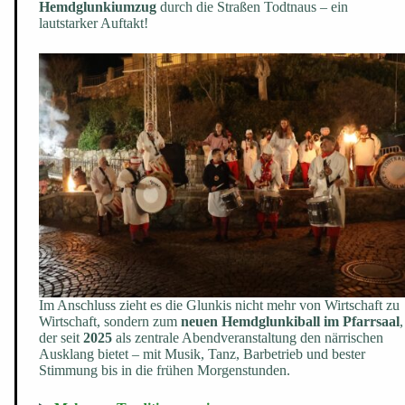
Hemdglunkiumzug
durch die Straßen Todtnaus – ein
lautstarker Auftakt!
Im Anschluss zieht es die Glunkis nicht mehr von Wirtschaft zu
Wirtschaft, sondern zum
neuen Hemdglunkiball im Pfarrsaal
,
der seit
2025
als zentrale Abendveranstaltung den närrischen
Ausklang bietet – mit Musik, Tanz, Barbetrieb und bester
Stimmung bis in die frühen Morgenstunden.