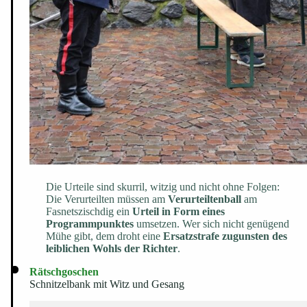
Die Urteile sind skurril, witzig und nicht ohne Folgen:
Die Verurteilten müssen am
Verurteiltenball
am
Fasnetszischdig ein
Urteil in Form eines
Programmpunktes
umsetzen. Wer sich nicht genügend
Mühe gibt, dem droht eine
Ersatzstrafe zugunsten des
leiblichen Wohls der Richter
.
Rätschgoschen
Schnitzelbank mit Witz und Gesang