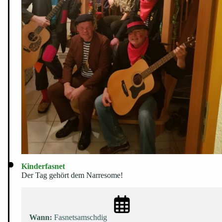
Kinderfasnet
Der Tag gehört dem Narresome!
Wann:
Fasnetsamschdig