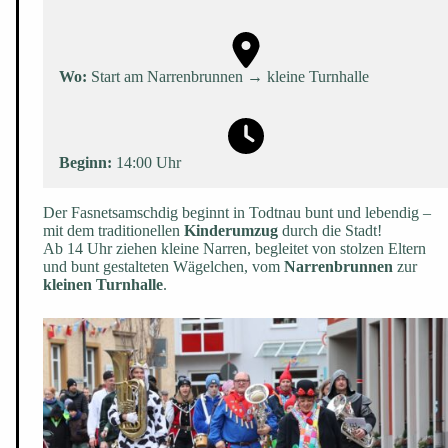
Wo:
Start am Narrenbrunnen → kleine Turnhalle
Beginn:
14:00 Uhr
Der Fasnetsamschdig beginnt in Todtnau bunt und lebendig –
mit dem traditionellen
Kinderumzug
durch die Stadt!
Ab 14 Uhr ziehen kleine Narren, begleitet von stolzen Eltern
und bunt gestalteten Wägelchen, vom
Narrenbrunnen
zur
kleinen Turnhalle
.