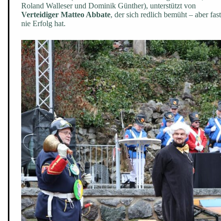
Roland Walleser und Dominik Günther), unterstützt von
Verteidiger Matteo Abbate
, der sich redlich bemüht – aber fast
nie Erfolg hat.