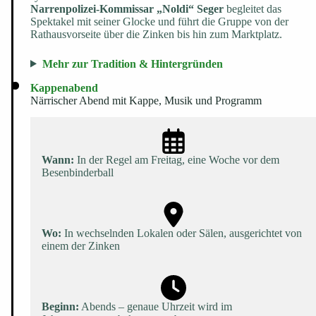
Narrenpolizei-Kommissar „Noldi“ Seger
begleitet das
Spektakel mit seiner Glocke und führt die Gruppe von der
Rathausvor­s­eite über die Zinken bis hin zum Marktplatz.
Mehr zur Tradition & Hintergründen
Kappenabend
Närrischer Abend mit Kappe, Musik und Programm
Wann:
In der Regel am Freitag, eine Woche vor dem
Besenbinderball
Wo:
In wechselnden Lokalen oder Sälen, ausgerichtet von
einem der Zinken
Beginn:
Abends – genaue Uhrzeit wird im