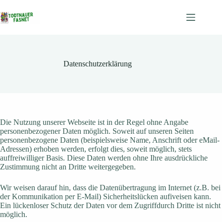
Zum
Inhalt
springen
Datenschutzerklärung
Die Nutzung unserer Webseite ist in der Regel ohne Angabe
personenbezogener Daten möglich. Soweit auf unseren Seiten
personenbezogene Daten (beispielsweise Name, Anschrift oder eMail-
Adressen) erhoben werden, erfolgt dies, soweit möglich, stets
auffreiwilliger Basis. Diese Daten werden ohne Ihre ausdrückliche
Zustimmung nicht an Dritte weitergegeben.
Wir weisen darauf hin, dass die Datenübertragung im Internet (z.B. bei
der Kommunikation per E-Mail) Sicherheitslücken aufiveisen kann.
Ein lückenloser Schutz der Daten vor dem Zugriffdurch Dritte ist nicht
möglich.