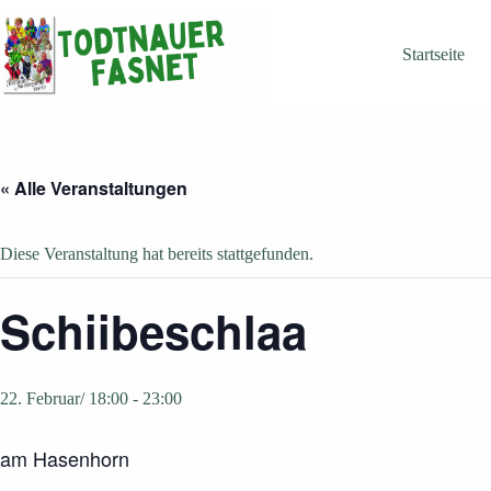
Zum
Inhalt
springen
Startseite
« Alle Veranstaltungen
Diese Veranstaltung hat bereits stattgefunden.
Schiibeschlaa
22. Februar/ 18:00
-
23:00
am Hasenhorn