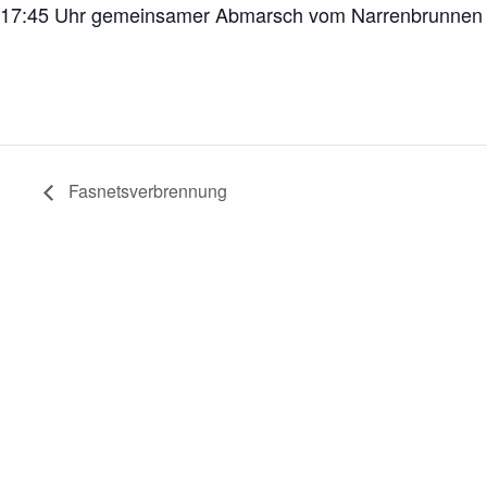
17:45 Uhr gemeinsamer Abmarsch vom Narrenbrunnen
Fasnetsverbrennung