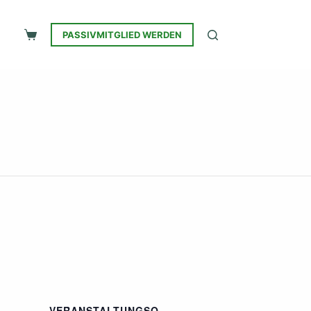
PASSIVMITGLIED WERDEN
Warenkorb
VERANSTALTUNGSO