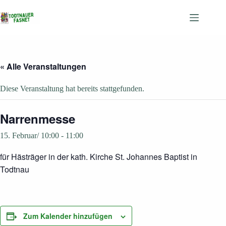
Zum
Inhalt
springen
« Alle Veranstaltungen
Diese Veranstaltung hat bereits stattgefunden.
Narrenmesse
15. Februar/ 10:00
-
11:00
für Hästräger in der kath. Kirche St. Johannes Baptist in
Todtnau
Zum Kalender hinzufügen