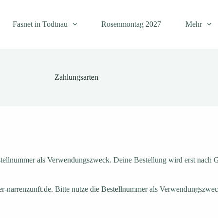
Fasnet in Todtnau
Rosenmontag 2027
Mehr
Zahlungsarten
estellnummer als Verwendungszweck. Deine Bestellung wird erst nach 
r-narrenzunft.de. Bitte nutze die Bestellnummer als Verwendungszwec