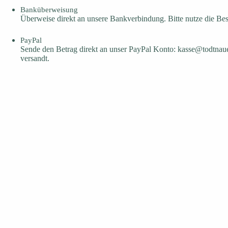
Banküberweisung
Überweise direkt an unsere Bankverbindung. Bitte nutze die B
PayPal
Sende den Betrag direkt an unser PayPal Konto: kasse@todtnaue
versandt.