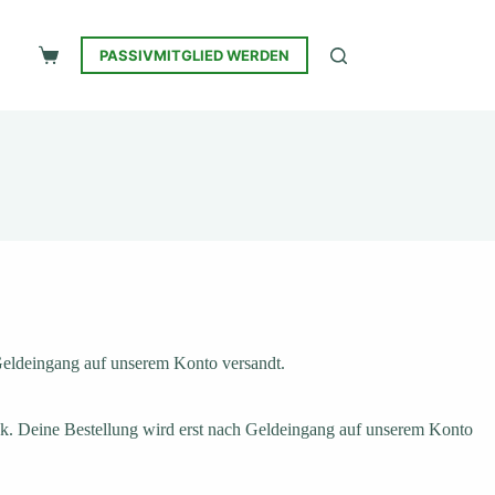
PASSIVMITGLIED WERDEN
Warenkorb
Geldeingang auf unserem Konto versandt.
k. Deine Bestellung wird erst nach Geldeingang auf unserem Konto